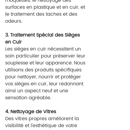
moquettes, le nettoyage des 
surfaces en plastique et en cuir, et 
le traitement des taches et des 
odeurs.
3. Traitement Spécial des Sièges 
en Cuir
Les sièges en cuir nécessitent un 
soin particulier pour préserver leur 
souplesse et leur apparence. Nous 
utilisons des produits spécifiques 
pour nettoyer, nourrir et protéger 
vos sièges en cuir, leur redonnant 
ainsi un aspect neuf et une 
sensation agréable.
4. Nettoyage de Vitres
Des vitres propres améliorent la 
visibilité et l'esthétique de votre 