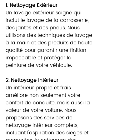
1. Nettoyage Extérieur
Un lavage extérieur soigné qui 
inclut le lavage de la carrosserie, 
des jantes et des pneus. Nous 
utilisons des techniques de lavage 
à la main et des produits de haute 
qualité pour garantir une finition 
impeccable et protéger la 
peinture de votre véhicule.
2. Nettoyage Intérieur
Un intérieur propre et frais 
améliore non seulement votre 
confort de conduite, mais aussi la 
valeur de votre voiture. Nous 
proposons des services de 
nettoyage intérieur complets, 
incluant l'aspiration des sièges et 