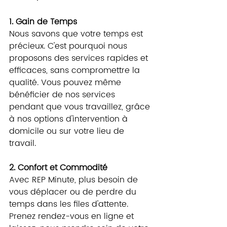
1. Gain de Temps
Nous savons que votre temps est 
précieux. C'est pourquoi nous 
proposons des services rapides et 
efficaces, sans compromettre la 
qualité. Vous pouvez même 
bénéficier de nos services 
pendant que vous travaillez, grâce 
à nos options d'intervention à 
domicile ou sur votre lieu de 
travail.
2. Confort et Commodité
Avec REP Minute, plus besoin de 
vous déplacer ou de perdre du 
temps dans les files d'attente. 
Prenez rendez-vous en ligne et 