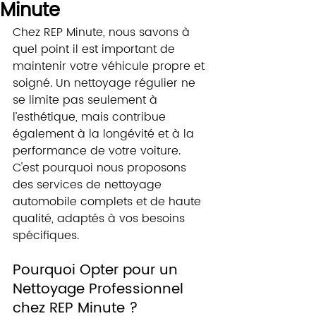
Minute
Chez REP Minute, nous savons à 
quel point il est important de 
maintenir votre véhicule propre et 
soigné. Un nettoyage régulier ne 
se limite pas seulement à 
l’esthétique, mais contribue 
également à la longévité et à la 
performance de votre voiture. 
C'est pourquoi nous proposons 
des services de nettoyage 
automobile complets et de haute 
qualité, adaptés à vos besoins 
spécifiques.
Pourquoi Opter pour un 
Nettoyage Professionnel 
chez REP Minute ?