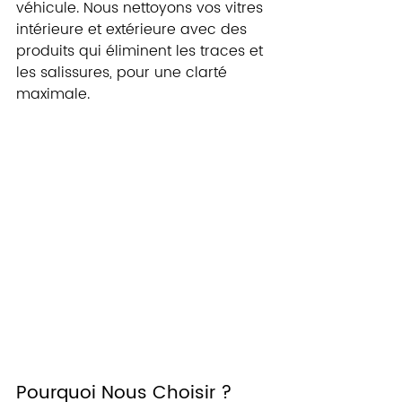
véhicule. Nous nettoyons vos vitres 
intérieure et extérieure avec des 
produits qui éliminent les traces et 
les salissures, pour une clarté 
maximale.
Pourquoi Nous Choisir ?