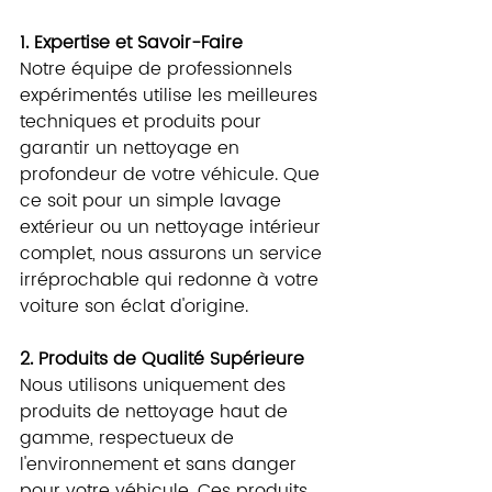
1. Expertise et Savoir-Faire
Notre équipe de professionnels 
expérimentés utilise les meilleures 
techniques et produits pour 
garantir un nettoyage en 
profondeur de votre véhicule. Que 
ce soit pour un simple lavage 
extérieur ou un nettoyage intérieur 
complet, nous assurons un service 
irréprochable qui redonne à votre 
voiture son éclat d'origine.
2. Produits de Qualité Supérieure
Nous utilisons uniquement des 
produits de nettoyage haut de 
gamme, respectueux de 
l'environnement et sans danger 
pour votre véhicule. Ces produits 