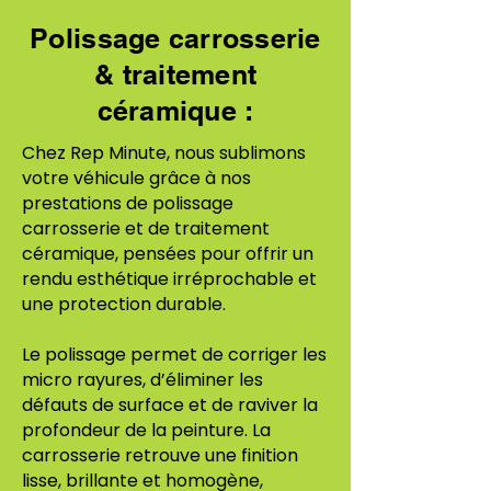
Polissage carrosserie
& traitement
céramique :
Chez Rep Minute, nous sublimons
votre véhicule grâce à nos
prestations de polissage
carrosserie et de traitement
céramique, pensées pour offrir un
rendu esthétique irréprochable et
une protection durable.
Le polissage permet de corriger les
micro rayures, d’éliminer les
défauts de surface et de raviver la
profondeur de la peinture. La
carrosserie retrouve une finition
lisse, brillante et homogène,