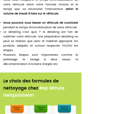
Nous vous indiquons le temps d’immobilisation de
votre véhicule selon votre formule choisie et le
temps que va nécessiter l’intervention
selon le
volume de travail à faire sur le véhicule.
Nous pouvons vous laisser un véhicule de courtoisie
pendant le temps d’immobilisation de votre véhicule.
Le detailing c'est quoi ? le detailing est l'art de
sublimer votre véhicule. Une préparation detailing ne
peut se réaliser que avec le matériel approprié, les
produits adaptés et surtout respecter TOUTES les
étapes.
Plusieurs étapes sont importantes comme le
prélavage, le lavage à deux seaux, la
décontamination à la barre d'argile etc.
Le choix des formules de
nettoyage chez
Rep Minute
Geispolsheim