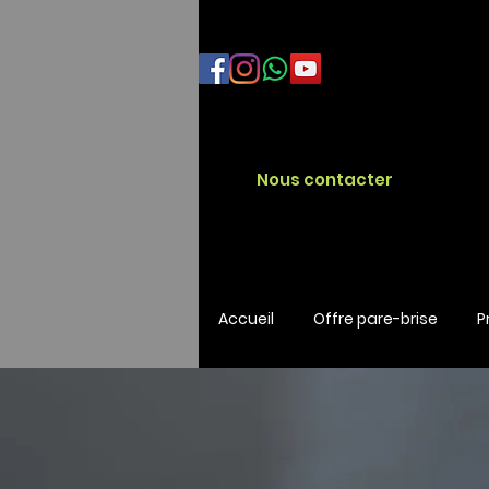
Nous contacter
Accueil
Offre pare-brise
P