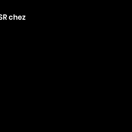
SR chez