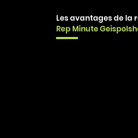
Les avantages de la 
Rep Minute Geispolsh