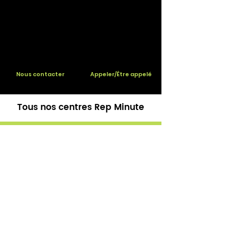
Nous contacter
Appeler/Être appelé
Tous nos centres Rep Minute