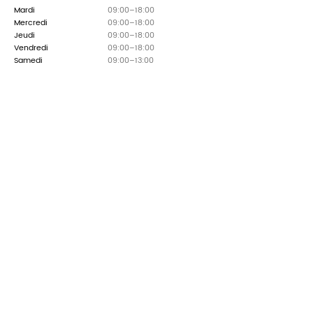
Mardi
09:00–18:00
Mercredi
09:00–18:00
Jeudi
09:00–18:00
Vendredi
09:00–18:00
Samedi
09:00–13:00