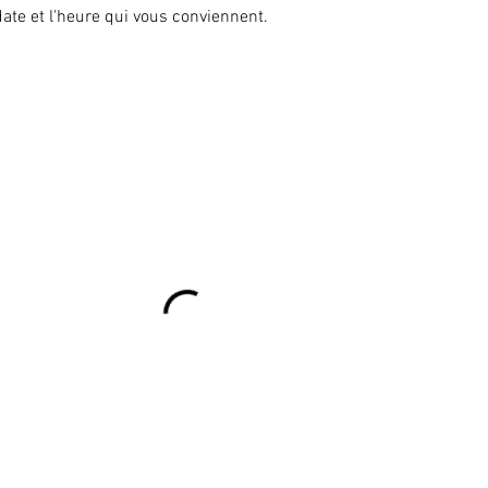
date et l'heure qui vous conviennent.