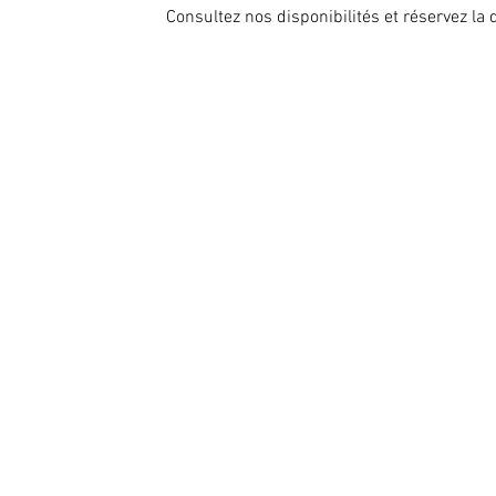
Consultez nos disponibilités et réservez la 